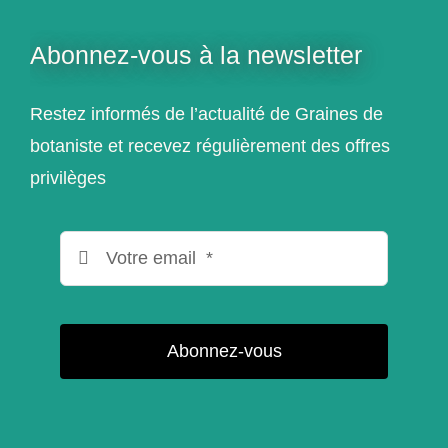
Abonnez-vous à la newsletter
Restez informés de l’actualité de Graines de
botaniste et recevez régulièrement des offres
privilèges
Abonnez-vous