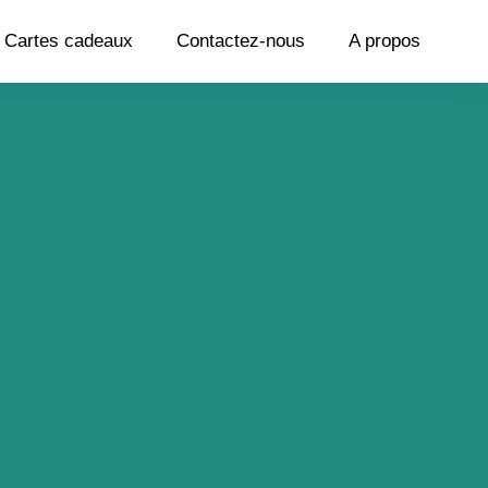
Cartes cadeaux
Contactez-nous
A propos