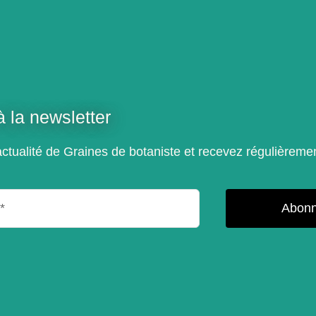
 la newsletter
ctualité de Graines de botaniste et recevez régulièremen
Abonn