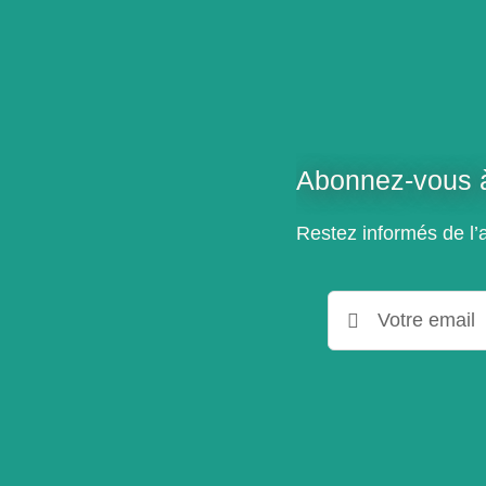
Abonnez-vous à
Restez informés de l’a