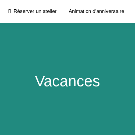
Réserver un atelier
Animation d’anniversaire
Vacances