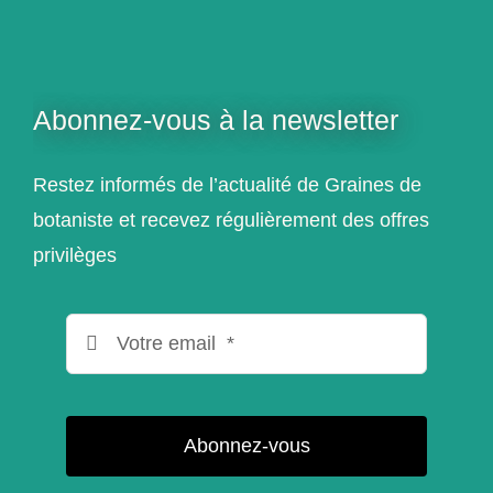
Abonnez-vous à la newsletter
Restez informés de l’actualité de Graines de
botaniste et recevez régulièrement des offres
privilèges
Abonnez-vous