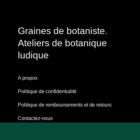
Graines de botaniste.
Ateliers de botanique
ludique
A propos
Politique de confidentialité
Politique de remboursements et de retours
Contactez-nous
Téléchargez les conseils d’entretien pour votre