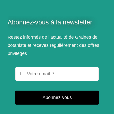
Abonnez-vous à la newsletter
Restez informés de l’actualité de Graines de
botaniste et recevez régulièrement des offres
privilèges
Abonnez-vous